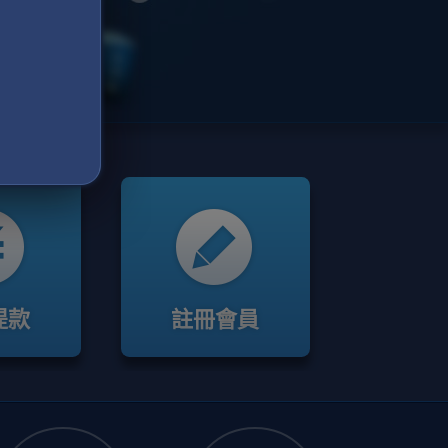
提款
註冊會員