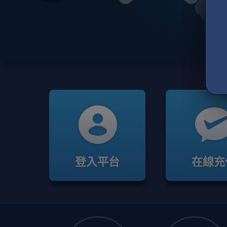
登入平台
在線充